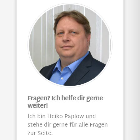
Fragen? Ich helfe dir gerne
weiter!
Ich bin Heiko Päplow und
stehe dir gerne für alle Fragen
zur Seite.