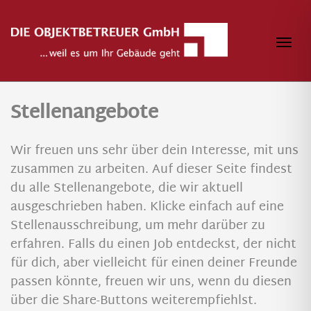
Zum Inhalt springen
Navi
Stellenangebote
Wir freuen uns sehr über dein Interesse, mit uns
zusammen zu arbeiten. Auf dieser Seite findest
du alle Stellenangebote, die wir aktuell
ausgeschrieben haben. Klicke einfach auf eine
Stellenausschreibung, um mehr darüber zu
erfahren. Falls du einen Job entdeckst, der nicht
für dich, aber vielleicht für einen deiner Freunde
passen könnte, freuen wir uns, wenn du diesen
über die Share-Buttons weiterempfiehlst.