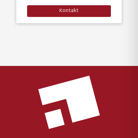
Kontakt