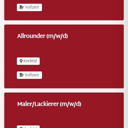
Vollzeit
Allrounder (m/w/d)
Allrounder (m/w/d)
Krefeld
Vollzeit
Maler/Lackierer (m/w/d)
Maler/Lackierer (m/w/d)