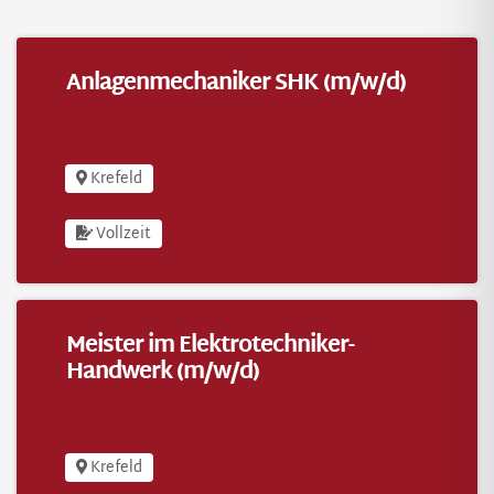
Anlagenmechaniker SHK (m/w/d)
Anlagenmechaniker SHK (m/w/d)
Krefeld
Vollzeit
Meister im Elektrotechniker-
Handwerk (m/w/d)
Meister im Elektrotechniker-Handwerk (m/w/d)
Krefeld