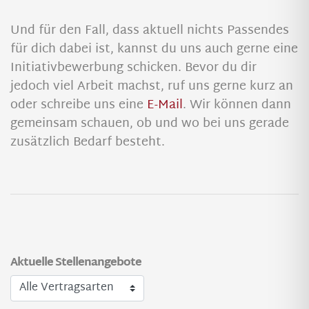
Und für den Fall, dass aktuell nichts Passendes
für dich dabei ist, kannst du uns auch gerne eine
Initiativbewerbung schicken. Bevor du dir
jedoch viel Arbeit machst, ruf uns gerne kurz an
oder schreibe uns eine
E-Mail
. Wir können dann
gemeinsam schauen, ob und wo bei uns gerade
zusätzlich Bedarf besteht.
Aktuelle Stellenangebote