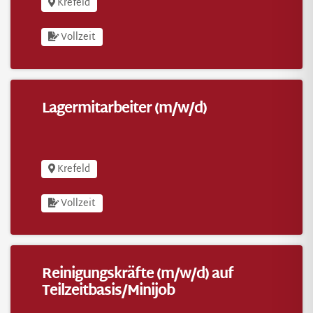
Krefeld
Vollzeit
Lagermitarbeiter (m/w/d)
Lagermitarbeiter (m/w/d)
Krefeld
Vollzeit
Reinigungskräfte (m/w/d) auf
Teilzeitbasis/Minijob
Reinigungskräfte (m/w/d) auf Teilzeitbasis/Minijo