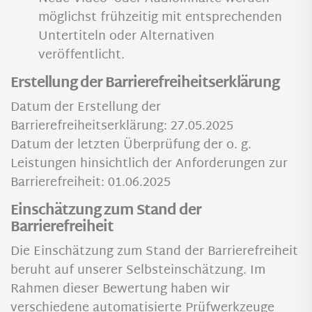
möglichst frühzeitig mit entsprechenden
Untertiteln oder Alternativen
veröffentlicht.
Erstellung der Barrierefreiheitserklärung
Datum der Erstellung der
Barrierefreiheitserklärung: 27.05.2025
Datum der letzten Überprüfung der o. g.
Leistungen hinsichtlich der Anforderungen zur
Barrierefreiheit: 01.06.2025
Einschätzung zum Stand der
Barrierefreiheit
Die Einschätzung zum Stand der Barrierefreiheit
beruht auf unserer Selbsteinschätzung. Im
Rahmen dieser Bewertung haben wir
verschiedene automatisierte Prüfwerkzeuge