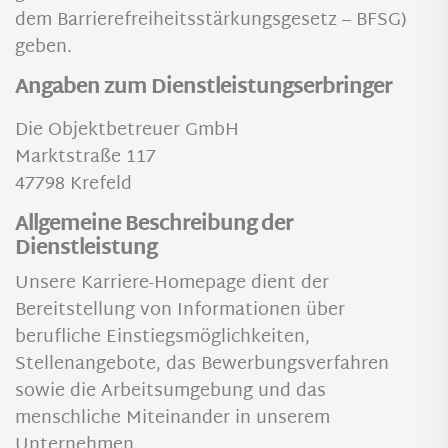
dem Barrierefreiheitsstärkungsgesetz – BFSG)
geben.
Angaben zum Dienstleistungserbringer
Die Objektbetreuer GmbH
Marktstraße 117
47798 Krefeld
Allgemeine Beschreibung der
Dienstleistung
Unsere Karriere-Homepage dient der
Bereitstellung von Informationen über
berufliche Einstiegsmöglichkeiten,
Stellenangebote, das Bewerbungsverfahren
sowie die Arbeitsumgebung und das
menschliche Miteinander in unserem
Unternehmen.