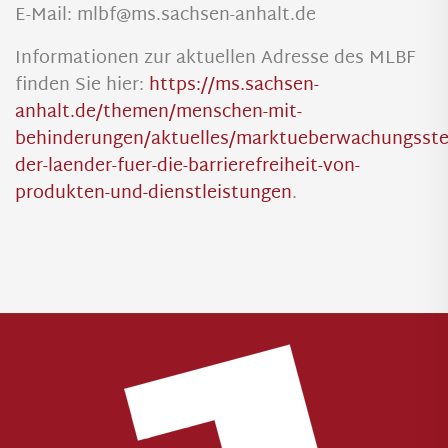
E-Mail: mlbf@ms.sachsen-anhalt.de
Informationen zur aktuellen Adresse des MLBF
finden Sie hier:
https://ms.sachsen-
anhalt.de/themen/menschen-mit-
behinderungen/aktuelles/marktueberwachungsstel
der-laender-fuer-die-barrierefreiheit-von-
produkten-und-dienstleistungen
.