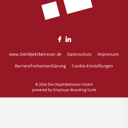
www.DieObjektbetreuer.de
Datenschutz
Impressum
Barrierefreiheitserklärung
Cookie-Einstellungen
© 2026 Die Objektbetreuer GmbH
powered by
Employer Branding Suite