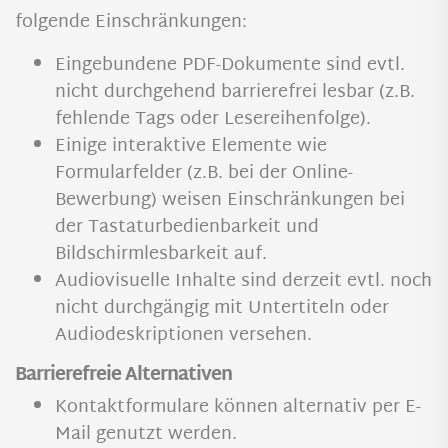
folgende Einschränkungen:
Eingebundene PDF-Dokumente sind evtl.
nicht durchgehend barrierefrei lesbar (z.B.
fehlende Tags oder Lesereihenfolge).
Einige interaktive Elemente wie
Formularfelder (z.B. bei der Online-
Bewerbung) weisen Einschränkungen bei
der Tastaturbedienbarkeit und
Bildschirmlesbarkeit auf.
Audiovisuelle Inhalte sind derzeit evtl. noch
nicht durchgängig mit Untertiteln oder
Audiodeskriptionen versehen.
Barrierefreie Alternativen
Kontaktformulare können alternativ per E-
Mail genutzt werden.