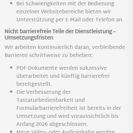
Bei Schwierigkeiten mit der Bedienung
einzelner Websitebereiche bieten wir
Unterstützung per E-Mail oder Telefon an.
Nicht barrierefreie Teile der Dienstleistung –
Umsetzungsfristen
Wir arbeiten kontinuierlich daran, verbleibende
Barrieren schrittweise zu beheben:
PDF-Dokumente werden sukzessive
überarbeitet und künftig barrierefrei
bereitgestellt.
Die Verbesserung der
Tastaturbedienbarkeit und
Formularbarrierefreiheit ist bereits in der
Umsetzung und wird voraussichtlich bis
Anfang 2026 abgeschlossen.
Neue Video- oder Audioinhalte werden