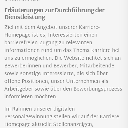
Erläuterungen zur Durchführung der
Dienstleistung
Ziel mit dem Angebot unserer Karriere-
Homepage ist es, Interessierten einen
barrierefreien Zugang zu relevanten
Informationen rund um das Thema Karriere bei
uns zu ermöglichen. Die Website richtet sich an
Bewerberinnen und Bewerber, Mitarbeitende
sowie sonstige Interessierte, die sich über
offene Positionen, unser Unternehmen als
Arbeitgeber sowie über den Bewerbungsprozess
informieren möchten.
Im Rahmen unserer digitalen
Personalgewinnung stellen wir auf der Karriere-
Homepage aktuelle Stellenanzeigen,