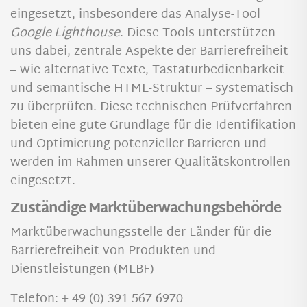
eingesetzt, insbesondere das Analyse-Tool
Google Lighthouse
. Diese Tools unterstützen
uns dabei, zentrale Aspekte der Barrierefreiheit
– wie alternative Texte, Tastaturbedienbarkeit
und semantische HTML-Struktur – systematisch
zu überprüfen. Diese technischen Prüfverfahren
bieten eine gute Grundlage für die Identifikation
und Optimierung potenzieller Barrieren und
werden im Rahmen unserer Qualitätskontrollen
eingesetzt.
Zuständige Marktüberwachungsbehörde
Marktüberwachungsstelle der Länder für die
Barrierefreiheit von Produkten und
Dienstleistungen (MLBF)
Telefon: + 49 (0) 391 567 6970