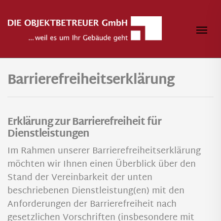
Zum Inhalt springen
Navi
Barrierefreiheitserklärung
Erklärung zur Barrierefreiheit für
Dienstleistungen
Im Rahmen unserer Barrierefreiheitserklärung
möchten wir Ihnen einen Überblick über den
Stand der Vereinbarkeit der unten
beschriebenen Dienstleistung(en) mit den
Anforderungen der Barrierefreiheit nach
gesetzlichen Vorschriften (insbesondere mit