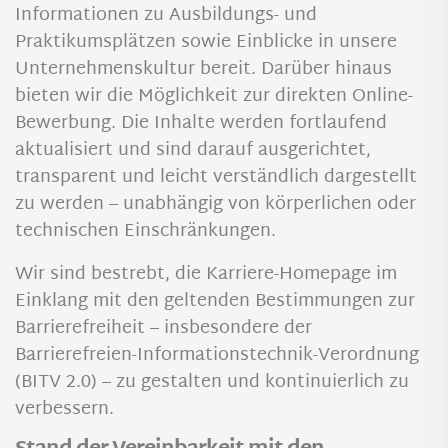
Informationen zu Ausbildungs- und
Praktikumsplätzen sowie Einblicke in unsere
Unternehmenskultur bereit. Darüber hinaus
bieten wir die Möglichkeit zur direkten Online-
Bewerbung. Die Inhalte werden fortlaufend
aktualisiert und sind darauf ausgerichtet,
transparent und leicht verständlich dargestellt
zu werden – unabhängig von körperlichen oder
technischen Einschränkungen.
Wir sind bestrebt, die Karriere-Homepage im
Einklang mit den geltenden Bestimmungen zur
Barrierefreiheit – insbesondere der
Barrierefreien-Informationstechnik-Verordnung
(BITV 2.0) – zu gestalten und kontinuierlich zu
verbessern.