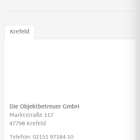
Krefeld
Die Objektbetreuer GmbH
Marktstraße 117
47798 Krefeld
Telefon: 02151 97184-10