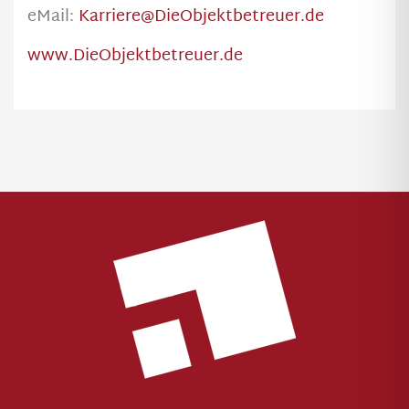
eMail:
Karriere@DieObjektbetreuer.de
www.DieObjektbetreuer.de